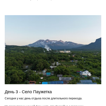
День 3 - Село Паужетка
Сегодня у нас день отдыха после длительного переезда.