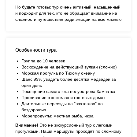
Но будьте готовы: тур очень активный, насыщенный
и подходит для тех, кто не обращает внимание на
сложности путешествия ради эмоций на всю жизнью
Особенности тура
Группа до 10 человек
Восхождение на действующий вулкан (сложно)
Морская прогулка по Тихому океану
Шанс 99% увидеть более десятка медведей за
один день
Посещение самого юга полуострова Камчатка
Проживание в хостелах и гостевых домах
Длительные переезды на "вахтовках" по
бездорожью
Морепродукты: местная рыба, икра
Внимание!
Это не экскурсионный тур с легкими
прогулками. Наши маршруты проходят по сложному