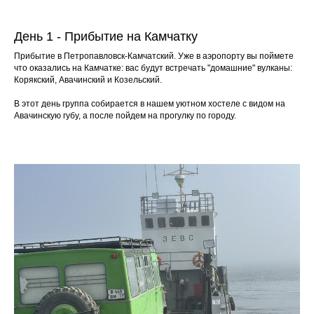
День 1 - Прибытие на Камчатку
Прибытие в Петропавловск-Камчатский. Уже в аэропорту вы поймете
что оказались на Камчатке: вас будут встречать "домашние" вулканы:
Корякский, Авачинский и Козельский.
В этот день группа собирается в нашем уютном хостеле с видом на
Авачинскую губу, а после пойдем на прогулку по городу.