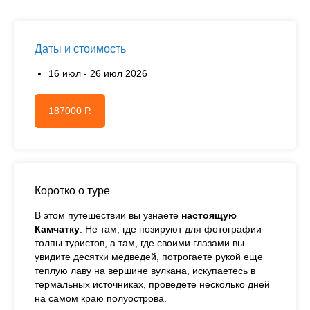
Даты и стоимость
16 июл - 26 июл 2026
187000 Р.
Коротко о туре
В этом путешествии вы узнаете
настоящую
Камчатку
. Не там, где позируют для фотографии
толпы туристов, а там, где своими глазами вы
увидите десятки медведей, потрогаете рукой еще
теплую лаву на вершине вулкана, искупаетесь в
термальных источниках, проведете несколько дней
на самом краю полуострова.