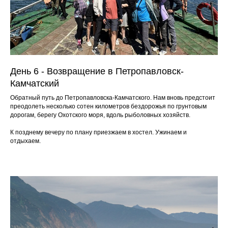
День 6 - Возвращение в Петропавловск-
Камчатский
Обратный путь до Петропавловска-Камчатского. Нам вновь предстоит
преодолеть несколько сотен километров бездорожья по грунтовым
дорогам, берегу Охотского моря, вдоль рыболовных хозяйств.
К позднему вечеру по плану приезжаем в хостел. Ужинаем и
отдыхаем.