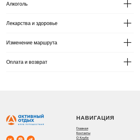
Алкоголь
Лекарства и здоровье
Изменение маршрута
Оплата и возврат
НАВИГАЦИЯ
Главная
Контакты
О Клубе