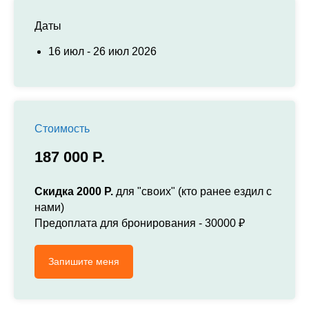
Даты
16 июл - 26 июл 2026
Стоимость
187 000 Р.
Скидка 2000 Р.
для "своих" (кто ранее ездил с
нами)
Предоплата для бронирования - 30000 ₽
Запишите меня