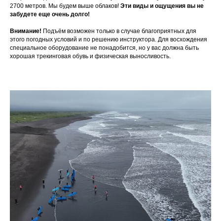
2700 метров. Мы будем выше облаков!
Эти виды и ощущения вы не
забудете еще очень долго!
Внимание!
Подъём возможен только в случае благоприятных для
этого погодных условий и по решению инструктора. Для восхождения
специальное оборудование не понадобится, но у вас должна быть
хорошая трекинговая обувь и физическая выносливость.