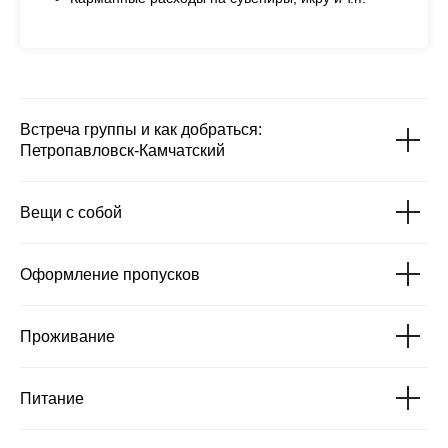
Встреча группы и как добраться:
Петропавловск-Камчатский
Вещи с собой
Оформление пропусков
Проживание
Питание