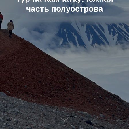
часть полуострова