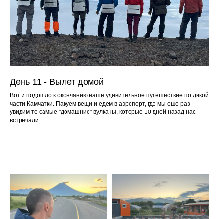
День 11 - Вылет домой
Вот и подошло к окончанию наше удивительное путешествие по дикой
части Камчатки. Пакуем вещи и едем в аэропорт, где мы еще раз
увидим те самые "домашние" вулканы, которые 10 дней назад нас
встречали.