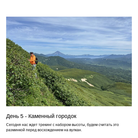
День 5 - Каменный городок
Сегодня нас ждет трекинг с набором высоты, будем считать это
разминкой перед восхождением на вулкан.