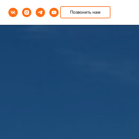
Позвонить нам