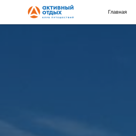
Главная